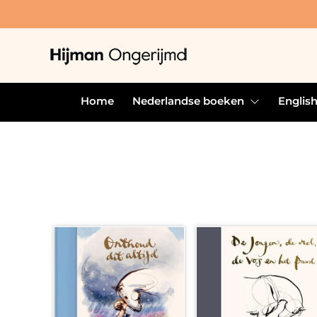
Home
Nederlandse boeken
Englis