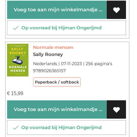
Voeg toe aan mijn winkelmandje
Op voorraad bij Hijman Ongerijmd
Normale mensen
Sally Rooney
Nederlands | 07-11-2023 | 256 pagina's
9789026365157
Paperback / softback
€
15,99
Voeg toe aan mijn winkelmandje
Op voorraad bij Hijman Ongerijmd