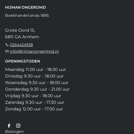
HIJMAN ONGERIJMD
Boekhandel sinds 1895
Grote Oord 15,
6811 GA Arnhem
0264424938
info@hijmanongerijmd.nl
OPENINGSTIJDEN
Maandag 11.00 uur - 18.00 uur
Dinsdag 9.30 uur - 18.00 uur
Woensdag 9.30 uur - 18.00 uur
Donderdag 9.30 uur - 21.00 uur
Vrijdag 9.30 uur - 18.00 uur
Zaterdag 9.30 uur - 17.30 uur
Zondag 12.00 uur - 17.00 uur
Bezorgen