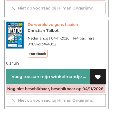
Niet op voorraad bij Hijman Ongerijmd
De wereld volgens haaien
Christian Talbot
Nederlands | 04-11-2026 | 144 pagina's
9789493474802
Hardback
€
14,99
Voeg toe aan mijn winkelmandje
Nog niet beschikbaar, beschikbaar op 04/11/2026
Niet op voorraad bij Hijman Ongerijmd