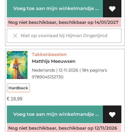
Voeg toe aan mijn winkelmandje
Nog niet beschikbaar, beschikbaar op 14/01/2027
Niet op voorraad bij Hijman Ongerijmd
Takkenbeesten
Matthijs Meeuwsen
Nederlands | 12-11-2026 | 184 pagina's
9789045132730
Hardback
€
18,99
Voeg toe aan mijn winkelmandje
Nog niet beschikbaar, beschikbaar op 12/11/2026