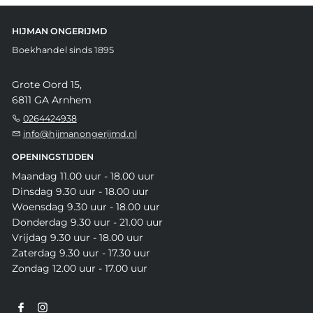
HIJMAN ONGERIJMD
Boekhandel sinds 1895
Grote Oord 15,
6811 GA Arnhem
0264424938
info@hijmanongerijmd.nl
OPENINGSTIJDEN
Maandag 11.00 uur - 18.00 uur
Dinsdag 9.30 uur - 18.00 uur
Woensdag 9.30 uur - 18.00 uur
Donderdag 9.30 uur - 21.00 uur
Vrijdag 9.30 uur - 18.00 uur
Zaterdag 9.30 uur - 17.30 uur
Zondag 12.00 uur - 17.00 uur