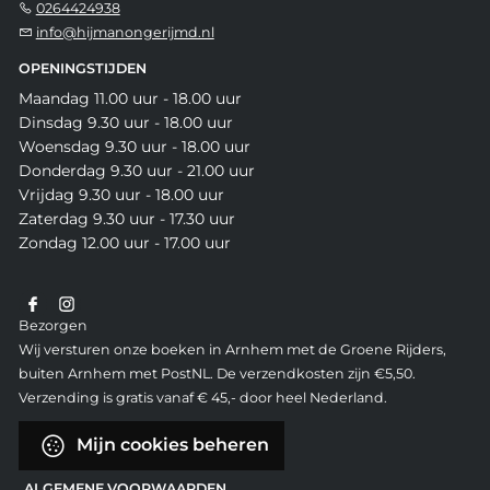
0264424938
info@hijmanongerijmd.nl
OPENINGSTIJDEN
Maandag 11.00 uur - 18.00 uur
Dinsdag 9.30 uur - 18.00 uur
Woensdag 9.30 uur - 18.00 uur
Donderdag 9.30 uur - 21.00 uur
Vrijdag 9.30 uur - 18.00 uur
Zaterdag 9.30 uur - 17.30 uur
Zondag 12.00 uur - 17.00 uur
Bezorgen
Wij versturen onze boeken in Arnhem met de Groene Rijders,
buiten Arnhem met PostNL. De verzendkosten zijn €5,50.
Verzending is gratis vanaf € 45,- door heel Nederland.
Mijn cookies beheren
ALGEMENE VOORWAARDEN