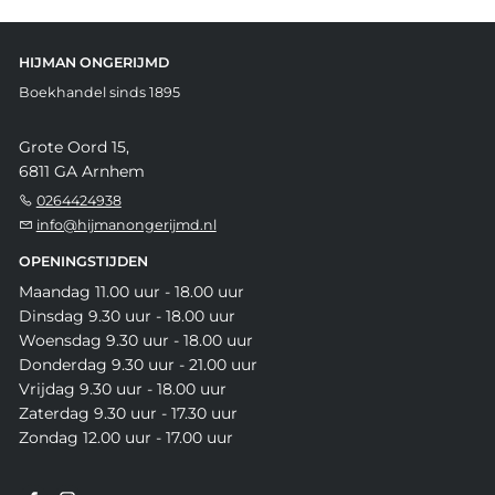
HIJMAN ONGERIJMD
Boekhandel sinds 1895
Grote Oord 15,
6811 GA Arnhem
0264424938
info@hijmanongerijmd.nl
OPENINGSTIJDEN
Maandag 11.00 uur - 18.00 uur
Dinsdag 9.30 uur - 18.00 uur
Woensdag 9.30 uur - 18.00 uur
Donderdag 9.30 uur - 21.00 uur
Vrijdag 9.30 uur - 18.00 uur
Zaterdag 9.30 uur - 17.30 uur
Zondag 12.00 uur - 17.00 uur