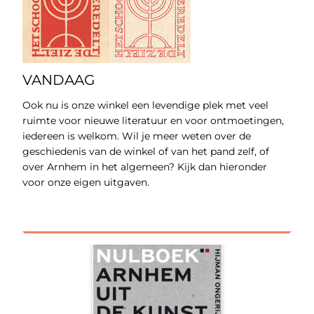
VANDAAG
Ook nu is onze winkel een levendige plek met veel
ruimte voor nieuwe literatuur en voor ontmoetingen,
iedereen is welkom. Wil je meer weten over de
geschiedenis van de winkel of van het pand zelf, of
over Arnhem in het algemeen? Kijk dan hieronder
voor onze eigen uitgaven.