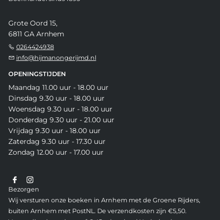
Grote Oord 15,
6811 GA Arnhem
0264424938
info@hijmanongerijmd.nl
OPENINGSTIJDEN
Maandag 11.00 uur - 18.00 uur
Dinsdag 9.30 uur - 18.00 uur
Woensdag 9.30 uur - 18.00 uur
Donderdag 9.30 uur - 21.00 uur
Vrijdag 9.30 uur - 18.00 uur
Zaterdag 9.30 uur - 17.30 uur
Zondag 12.00 uur - 17.00 uur
Bezorgen
Wij versturen onze boeken in Arnhem met de Groene Rijders,
buiten Arnhem met PostNL. De verzendkosten zijn €5,50.