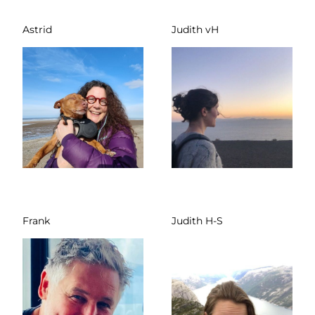
Astrid
Judith vH
Frank
Judith H-S