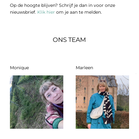
Op de hoogte blijven? Schrijf je dan in voor onze
nieuwsbrief.
Klik hier
om je aan te melden.
ONS TEAM
Monique
Marleen