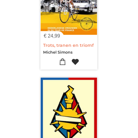
€
24,99
Trots, tranen en triomf
Michel Simons