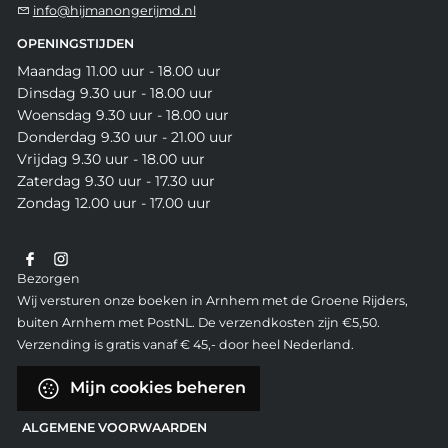
info@hijmanongerijmd.nl
OPENINGSTIJDEN
Maandag 11.00 uur - 18.00 uur
Dinsdag 9.30 uur - 18.00 uur
Woensdag 9.30 uur - 18.00 uur
Donderdag 9.30 uur - 21.00 uur
Vrijdag 9.30 uur - 18.00 uur
Zaterdag 9.30 uur - 17.30 uur
Zondag 12.00 uur - 17.00 uur
Bezorgen
Wij versturen onze boeken in Arnhem met de Groene Rijders,
buiten Arnhem met PostNL. De verzendkosten zijn €5,50.
Verzending is gratis vanaf € 45,- door heel Nederland.
Mijn cookies beheren
ALGEMENE VOORWAARDEN