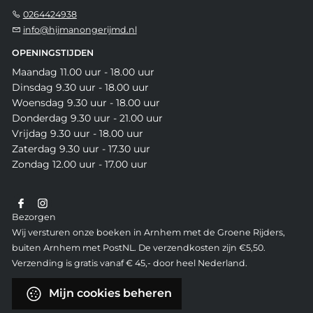
0264424938
info@hijmanongerijmd.nl
OPENINGSTIJDEN
Maandag 11.00 uur - 18.00 uur
Dinsdag 9.30 uur - 18.00 uur
Woensdag 9.30 uur - 18.00 uur
Donderdag 9.30 uur - 21.00 uur
Vrijdag 9.30 uur - 18.00 uur
Zaterdag 9.30 uur - 17.30 uur
Zondag 12.00 uur - 17.00 uur
Bezorgen
Wij versturen onze boeken in Arnhem met de Groene Rijders,
buiten Arnhem met PostNL. De verzendkosten zijn €5,50.
Verzending is gratis vanaf € 45,- door heel Nederland.
Mijn cookies beheren