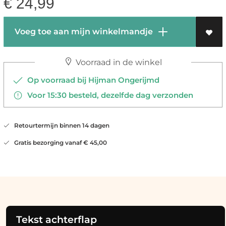
€
24,99
Voeg toe aan mijn winkelmandje
Voorraad in de winkel
Op voorraad bij Hijman Ongerijmd
Voor 15:30 besteld, dezelfde dag verzonden
Retourtermijn binnen 14 dagen
Gratis bezorging vanaf € 45,00
Tekst achterflap