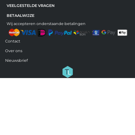
VEELGESTELDE VRAGEN
BETAALWIJZE
Wij accepteren onderstaande betalingen
Contact
Over ons
Nieuwsbrief