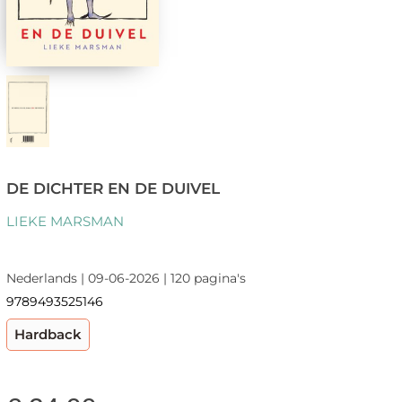
DE DICHTER EN DE DUIVEL
LIEKE MARSMAN
Nederlands | 09-06-2026 | 120 pagina's
9789493525146
Hardback