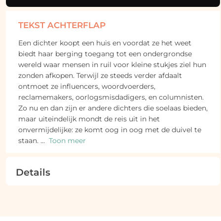
TEKST ACHTERFLAP
Een dichter koopt een huis en voordat ze het weet
biedt haar berging toegang tot een ondergrondse
wereld waar mensen in ruil voor kleine stukjes ziel hun
zonden afkopen. Terwijl ze steeds verder afdaalt
ontmoet ze influencers, woordvoerders,
reclamemakers, oorlogsmisdadigers, en columnisten.
Zo nu en dan zijn er andere dichters die soelaas bieden,
maar uiteindelijk mondt de reis uit in het
onvermijdelijke: ze komt oog in oog met de duivel te
staan.
...
Toon meer
Details