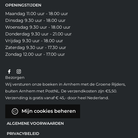
OPENINGSTIJDEN
Maandag 11.00 uur - 18.00 uur
Dinsdag 9.30 uur - 18.00 uur
Woensdag 9.30 uur - 18.00 uur
Donderdag 9.30 uur - 21.00 uur
Vrijdag 9.30 uur - 18.00 uur
Zaterdag 9.30 uur - 17.30 uur
Zondag 12.00 uur - 17.00 uur
Bezorgen
Wij versturen onze boeken in Arnhem met de Groene Rijders,
buiten Arnhem met PostNL. De verzendkosten zijn €5,50.
Verzending is gratis vanaf € 45,- door heel Nederland.
Mijn cookies beheren
ALGEMENE VOORWAARDEN
PRIVACYBELEID