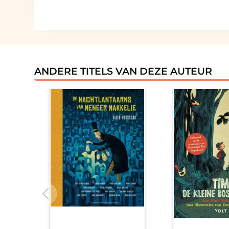
ANDERE TITELS VAN DEZE AUTEUR