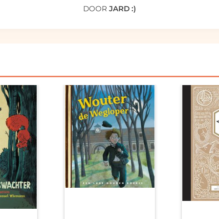
DOOR
JARD :)