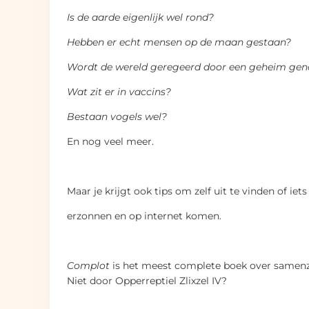
Is de aarde eigenlijk wel rond?
Hebben er echt mensen op de maan gestaan?
Wordt de wereld geregeerd door een geheim ge
Wat zit er in vaccins?
Bestaan vogels wel?
En nog veel meer.
Maar je krijgt ook tips om zelf uit te vinden of ie
erzonnen en op internet komen.
Complot
is het meest complete boek over samenzw
Niet door Opperreptiel Zlixzel IV?