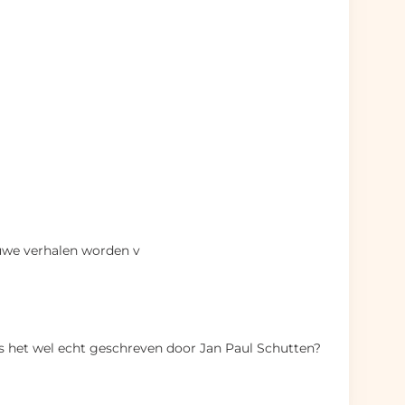
ieuwe verhalen worden v
s het wel echt geschreven door Jan Paul Schutten?