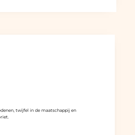
denen, twijfel in de maatschappij en
riet.