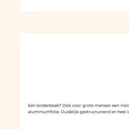
Een kinderboek? Ook voor grote mensen een inzich
aluminiumfolie. Duidelijk gestructureerd en heel 