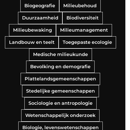
Biogeografie
Milieubehoud
Duurzaamheid
Biodiversiteit
Milieubewaking
Milieumanagement
Landbouw en teelt
Toegepaste ecologie
Medische milieukunde
Bevolking en demografie
Plattelandsgemeenschappen
Stedelijke gemeenschappen
Sociologie en antropologie
Wetenschappelijk onderzoek
Biologie, levenswetenschappen