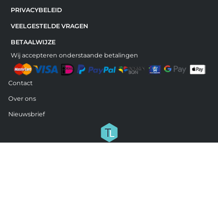
PRIVACYBELEID
VEELGESTELDE VRAGEN
BETAALWIJZE
Wij accepteren onderstaande betalingen
Contact
Over ons
Nieuwsbrief