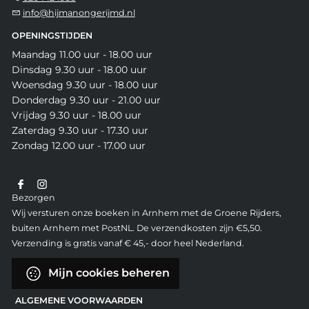
info@hijmanongerijmd.nl
OPENINGSTIJDEN
Maandag 11.00 uur - 18.00 uur
Dinsdag 9.30 uur - 18.00 uur
Woensdag 9.30 uur - 18.00 uur
Donderdag 9.30 uur - 21.00 uur
Vrijdag 9.30 uur - 18.00 uur
Zaterdag 9.30 uur - 17.30 uur
Zondag 12.00 uur - 17.00 uur
Bezorgen
Wij versturen onze boeken in Arnhem met de Groene Rijders,
buiten Arnhem met PostNL. De verzendkosten zijn €5,50.
Verzending is gratis vanaf € 45,- door heel Nederland.
Mijn cookies beheren
ALGEMENE VOORWAARDEN