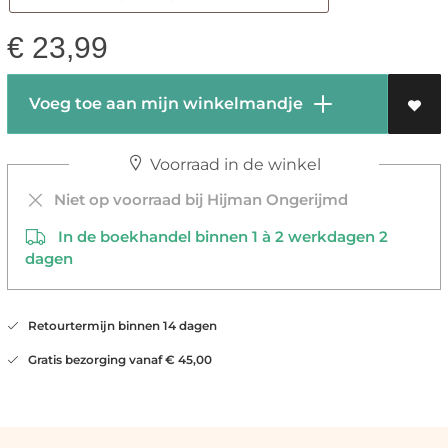
€
23,99
Voeg toe aan mijn winkelmandje
Voorraad in de winkel
Niet op voorraad bij Hijman Ongerijmd
In de boekhandel binnen 1 à 2 werkdagen 2
dagen
Retourtermijn binnen 14 dagen
Gratis bezorging vanaf € 45,00