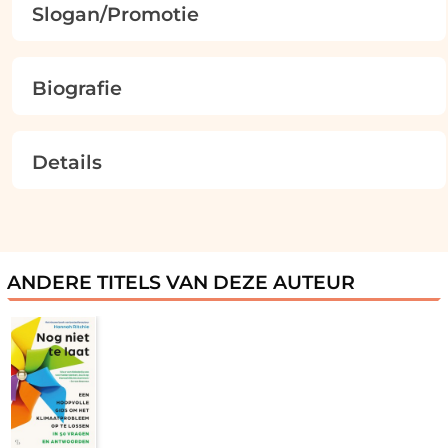
Slogan/Promotie
Biografie
Details
ANDERE TITELS VAN DEZE AUTEUR