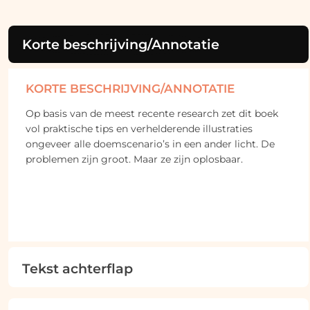
Korte beschrijving/Annotatie
KORTE BESCHRIJVING/ANNOTATIE
Op basis van de meest recente research zet dit boek
vol praktische tips en verhelderende illustraties
ongeveer alle doemscenario’s in een ander licht. De
problemen zijn groot. Maar ze zijn oplosbaar.
Tekst achterflap