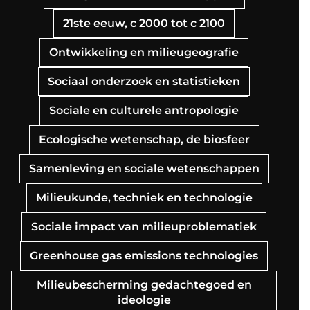
21ste eeuw, c 2000 tot c 2100
Ontwikkeling en milieugeografie
Sociaal onderzoek en statistieken
Sociale en culturele antropologie
Ecologische wetenschap, de biosfeer
Samenleving en sociale wetenschappen
Milieukunde, techniek en technologie
Sociale impact van milieuproblematiek
Greenhouse gas emissions technologies
Milieubescherming gedachtegoed en
ideologie