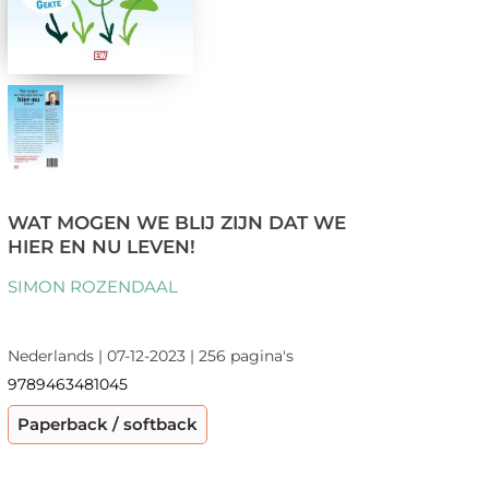
WAT MOGEN WE BLIJ ZIJN DAT WE
HIER EN NU LEVEN!
SIMON ROZENDAAL
Nederlands | 07-12-2023 | 256 pagina's
9789463481045
Paperback / softback