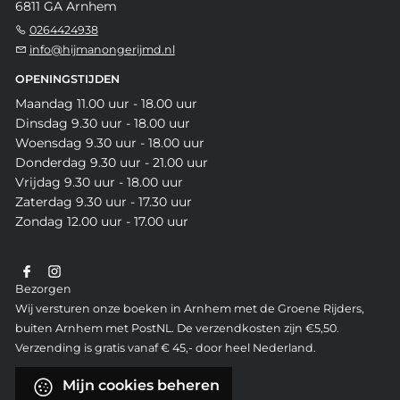
6811 GA Arnhem
0264424938
info@hijmanongerijmd.nl
OPENINGSTIJDEN
Maandag 11.00 uur - 18.00 uur
Dinsdag 9.30 uur - 18.00 uur
Woensdag 9.30 uur - 18.00 uur
Donderdag 9.30 uur - 21.00 uur
Vrijdag 9.30 uur - 18.00 uur
Zaterdag 9.30 uur - 17.30 uur
Zondag 12.00 uur - 17.00 uur
Bezorgen
Wij versturen onze boeken in Arnhem met de Groene Rijders,
buiten Arnhem met PostNL. De verzendkosten zijn €5,50.
Verzending is gratis vanaf € 45,- door heel Nederland.
Mijn cookies beheren