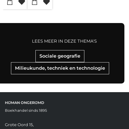
LEES MEER IN DEZE THEMA'S
Sociale geografie
Milieukunde, techniek en technologie
HIJMAN ONGERIJMD
Boekhandel sinds 1895
Grote Oord 15,