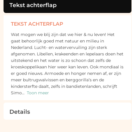
Tekst achterflap
TEKST ACHTERFLAP
Wat mogen we blij zijn dat we hier & nu leven! Het
gaat behoorlijk goed met natuur en milieu in
Nederland. Lucht- en watervervuiling zijn sterk
afgenomen. Libellen, krakeenden en lepelaars doen het
uitstekend en het water is zo schoon dat zelfs de
kroeskoppelikaan hier weer kan leven. Ook mondiaal is
er goed nieuws. Armoede en honger nemen af, er zijn
meer bultrugwalvissen en berggorilla’s en de
kindersterfte daalt, zelfs in bandietenlanden, schrijft
Simo
...
Toon meer
Details