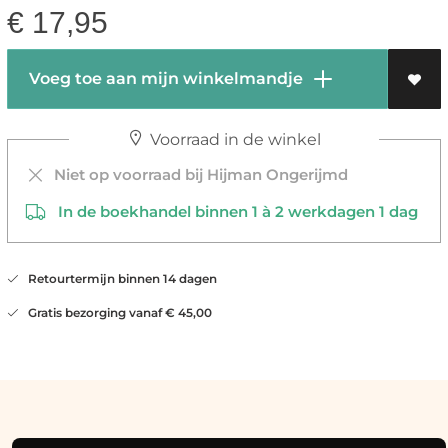
€
17,95
Voeg toe aan mijn winkelmandje
Voorraad in de winkel
Niet op voorraad bij Hijman Ongerijmd
In de boekhandel binnen 1 à 2 werkdagen 1 dag
Retourtermijn binnen 14 dagen
Gratis bezorging vanaf € 45,00