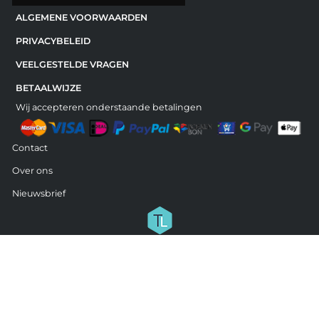
ALGEMENE VOORWAARDEN
PRIVACYBELEID
VEELGESTELDE VRAGEN
BETAALWIJZE
Wij accepteren onderstaande betalingen
Contact
Over ons
Nieuwsbrief