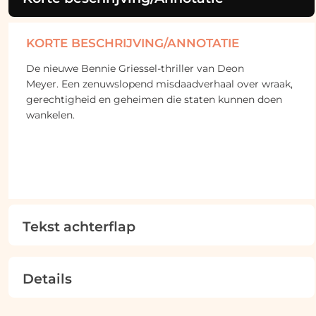
KORTE BESCHRIJVING/ANNOTATIE
De nieuwe Bennie Griessel-thriller van Deon
Meyer. Een zenuwslopend misdaadverhaal over wraak,
gerechtigheid en geheimen die staten kunnen doen
wankelen.
Tekst achterflap
Details