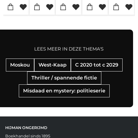
LEES MEER IN DEZE THEMA'S
Moskou
West-Kaap
C 2020 tot c 2029
Thriller / spannende fictie
Misdaad en mystery: politieserie
HIJMAN ONGERIJMD
Boekhandel sinds 1895