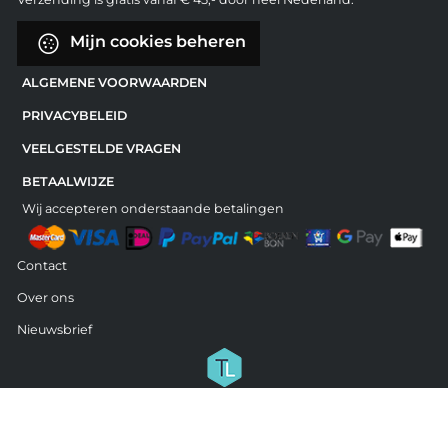
Mijn cookies beheren
ALGEMENE VOORWAARDEN
PRIVACYBELEID
VEELGESTELDE VRAGEN
BETAALWIJZE
Wij accepteren onderstaande betalingen
Contact
Over ons
Nieuwsbrief