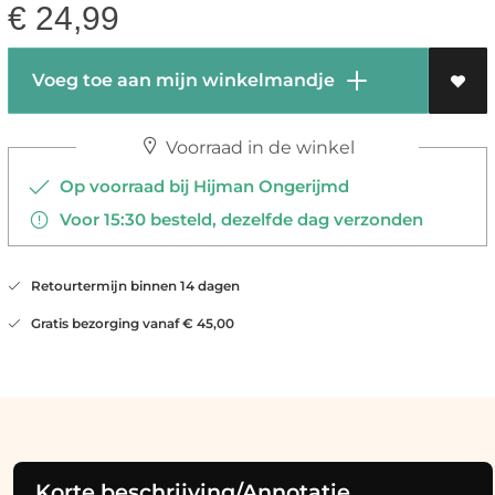
€
24,99
Voeg toe aan mijn winkelmandje
Voorraad in de winkel
Op voorraad bij Hijman Ongerijmd
Voor 15:30 besteld, dezelfde dag verzonden
Retourtermijn binnen 14 dagen
Gratis bezorging vanaf € 45,00
Korte beschrijving/Annotatie