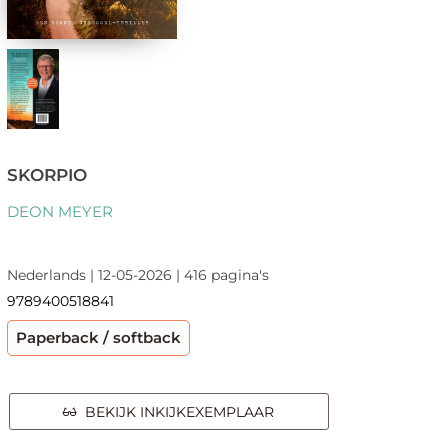
SKORPIO
DEON MEYER
Nederlands | 12-05-2026 | 416 pagina's
9789400518841
Paperback / softback
BEKIJK INKIJKEXEMPLAAR