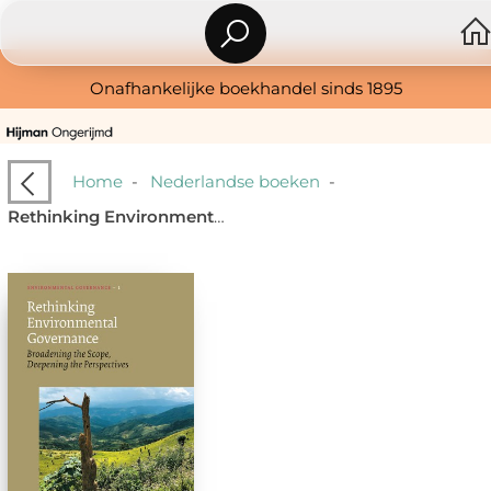
Onafhankelijke boekhandel sinds 1895
Home
-
Nederlandse boeken
-
Rethinking Environmental Governance