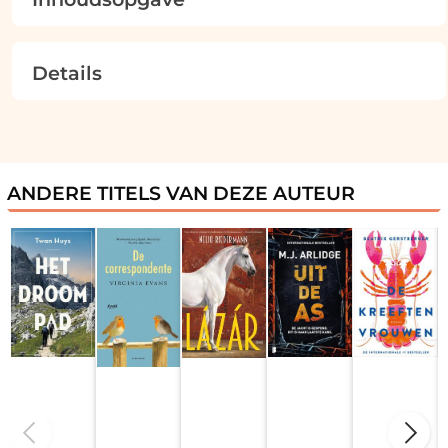
Details
ANDERE TITELS VAN DEZE AUTEUR