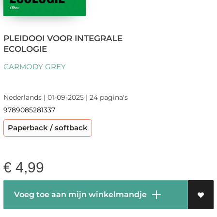
PLEIDOOI VOOR INTEGRALE
ECOLOGIE
CARMODY GREY
Nederlands | 01-09-2025 | 24 pagina's
9789085281337
Paperback / softback
€
4,99
Voeg toe aan mijn winkelmandje