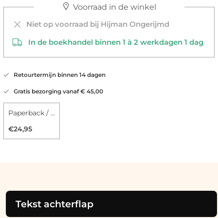
Voorraad in de winkel
Niet op voorraad bij Hijman Ongerijmd
In de boekhandel binnen 1 à 2 werkdagen 1 dag
Retourtermijn binnen 14 dagen
Gratis bezorging vanaf € 45,00
Paperback / softback
€24,95
Tekst achterflap