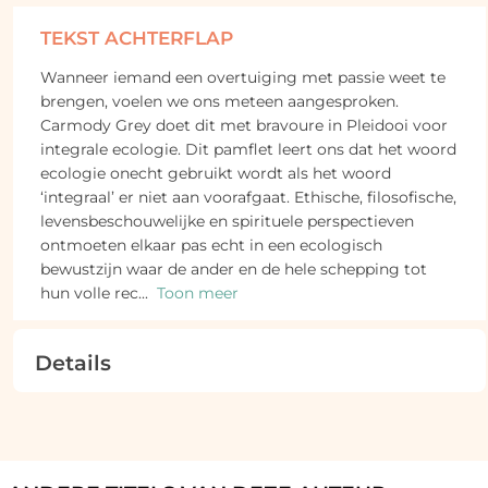
TEKST ACHTERFLAP
Wanneer iemand een overtuiging met passie weet te
brengen, voelen we ons meteen aangesproken.
Carmody Grey doet dit met bravoure in Pleidooi voor
integrale ecologie. Dit pamflet leert ons dat het woord
ecologie onecht gebruikt wordt als het woord
‘integraal’ er niet aan voorafgaat. Ethische, filosofische,
levensbeschouwelijke en spirituele perspectieven
ontmoeten elkaar pas echt in een ecologisch
bewustzijn waar de ander en de hele schepping tot
hun volle rec
...
Toon meer
Details