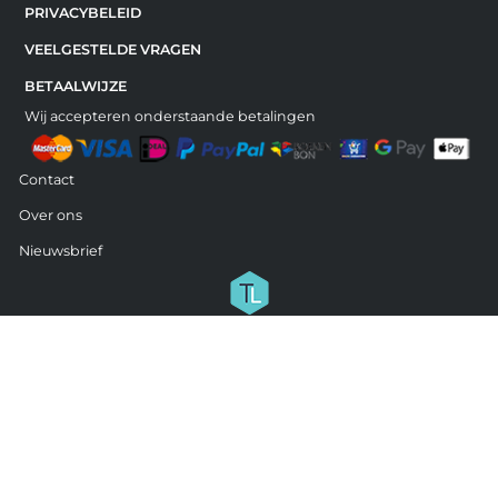
PRIVACYBELEID
VEELGESTELDE VRAGEN
BETAALWIJZE
Wij accepteren onderstaande betalingen
Contact
Over ons
Nieuwsbrief