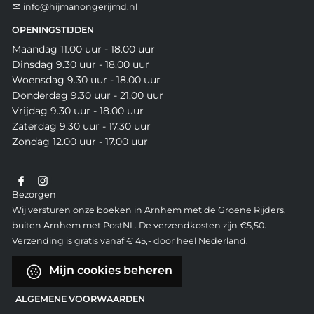
info@hijmanongerijmd.nl
OPENINGSTIJDEN
Maandag 11.00 uur - 18.00 uur
Dinsdag 9.30 uur - 18.00 uur
Woensdag 9.30 uur - 18.00 uur
Donderdag 9.30 uur - 21.00 uur
Vrijdag 9.30 uur - 18.00 uur
Zaterdag 9.30 uur - 17.30 uur
Zondag 12.00 uur - 17.00 uur
Bezorgen
Wij versturen onze boeken in Arnhem met de Groene Rijders,
buiten Arnhem met PostNL. De verzendkosten zijn €5,50.
Verzending is gratis vanaf € 45,- door heel Nederland.
Mijn cookies beheren
ALGEMENE VOORWAARDEN