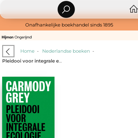
Onafhankelijke boekhandel sinds 1895
Home
-
Nederlandse boeken
-
Pleidooi voor integrale ecologie