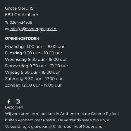
Grote Oord 15,
6811 GA Arnhem
0264424938
info@hijmanongerijmd.nl
OPENINGSTIJDEN
Maandag 11.00 uur - 18.00 uur
Dinsdag 9.30 uur - 18.00 uur
Woensdag 9.30 uur - 18.00 uur
Donderdag 9.30 uur - 21.00 uur
Vrijdag 9.30 uur - 18.00 uur
Zaterdag 9.30 uur - 17.30 uur
Zondag 12.00 uur - 17.00 uur
Bezorgen
Wij versturen onze boeken in Arnhem met de Groene Rijders,
buiten Arnhem met PostNL. De verzendkosten zijn €5,50.
Verzending is gratis vanaf € 45,- door heel Nederland.