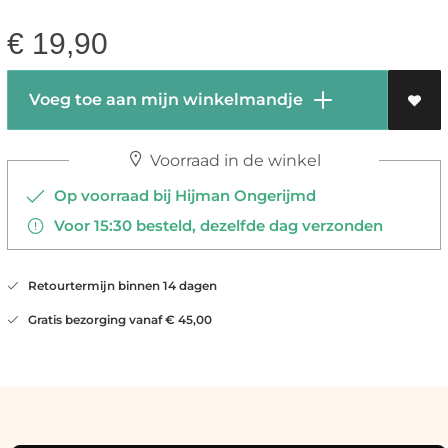
€
19,90
Voeg toe aan mijn winkelmandje
Voorraad in de winkel
Op voorraad bij Hijman Ongerijmd
Voor 15:30 besteld, dezelfde dag verzonden
Retourtermijn binnen 14 dagen
Gratis bezorging vanaf € 45,00