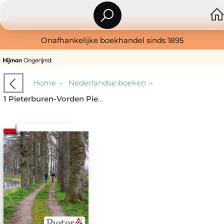
Onafhankelijke boekhandel sinds 1895
Home
-
Nederlandse boeken
-
1 Pieterburen-Vorden Pieterpad