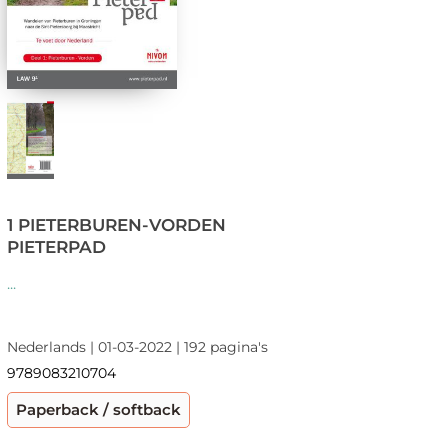
1 PIETERBUREN-VORDEN
PIETERPAD
...
Nederlands | 01-03-2022 | 192 pagina's
9789083210704
Paperback / softback