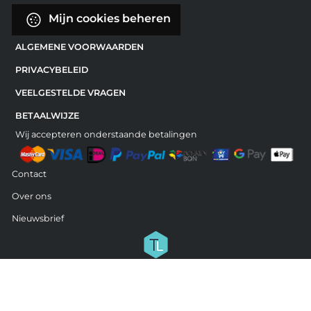
Mijn cookies beheren
ALGEMENE VOORWAARDEN
PRIVACYBELEID
VEELGESTELDE VRAGEN
BETAALWIJZE
Wij accepteren onderstaande betalingen
Contact
Over ons
Nieuwsbrief