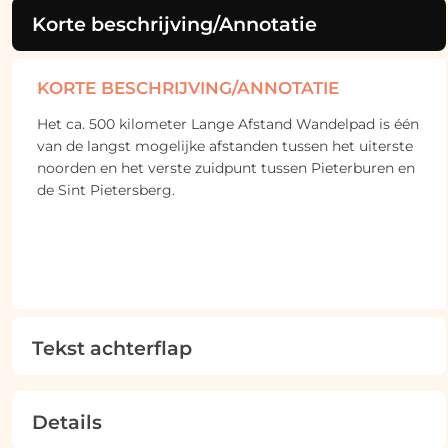
Korte beschrijving/Annotatie
KORTE BESCHRIJVING/ANNOTATIE
Het ca. 500 kilometer Lange Afstand Wandelpad is één
van de langst mogelijke afstanden tussen het uiterste
noorden en het verste zuidpunt tussen Pieterburen en
de Sint Pietersberg.
Tekst achterflap
Details