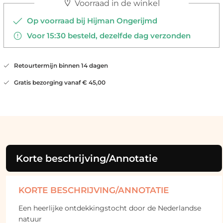
Voorraad in de winkel
Op voorraad bij Hijman Ongerijmd
Voor 15:30 besteld, dezelfde dag verzonden
Retourtermijn binnen 14 dagen
Gratis bezorging vanaf € 45,00
Korte beschrijving/Annotatie
KORTE BESCHRIJVING/ANNOTATIE
Een heerlijke ontdekkingstocht door de Nederlandse
natuur