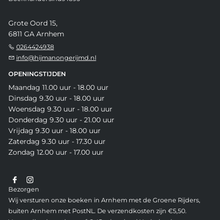
Grote Oord 15,
6811 GA Arnhem
0264424938
info@hijmanongerijmd.nl
OPENINGSTIJDEN
Maandag 11.00 uur - 18.00 uur
Dinsdag 9.30 uur - 18.00 uur
Woensdag 9.30 uur - 18.00 uur
Donderdag 9.30 uur - 21.00 uur
Vrijdag 9.30 uur - 18.00 uur
Zaterdag 9.30 uur - 17.30 uur
Zondag 12.00 uur - 17.00 uur
Bezorgen
Wij versturen onze boeken in Arnhem met de Groene Rijders,
buiten Arnhem met PostNL. De verzendkosten zijn €5,50.