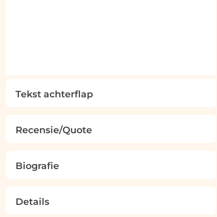
Tekst achterflap
Recensie/Quote
Biografie
Details