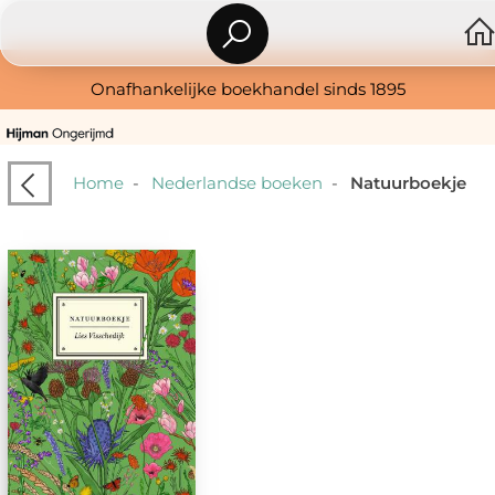
Onafhankelijke boekhandel sinds 1895
Home
-
Nederlandse boeken
-
Natuurboekje