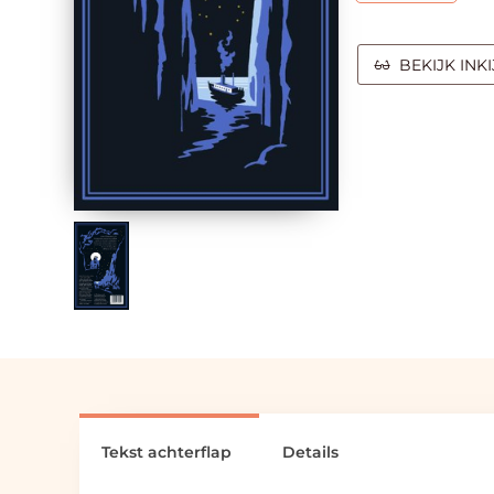
BEKIJK INK
Tekst achterflap
Details