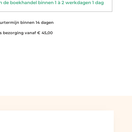
 de boekhandel binnen 1 à 2 werkdagen 1 dag
rtermijn binnen 14 dagen
 bezorging vanaf € 45,00