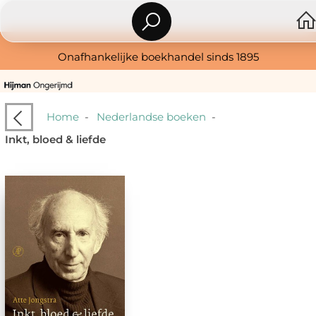
Onafhankelijke boekhandel sinds 1895
Home
-
Nederlandse boeken
-
Inkt, bloed & liefde