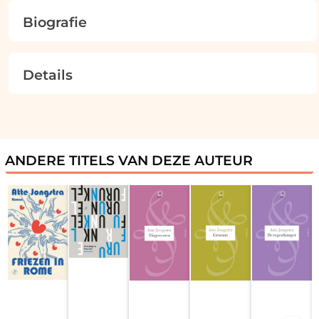
Biografie
Details
ANDERE TITELS VAN DEZE AUTEUR