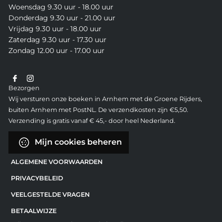
Woensdag 9.30 uur - 18.00 uur
Donderdag 9.30 uur - 21.00 uur
Vrijdag 9.30 uur - 18.00 uur
Zaterdag 9.30 uur - 17.30 uur
Zondag 12.00 uur - 17.00 uur
Bezorgen
Wij versturen onze boeken in Arnhem met de Groene Rijders,
buiten Arnhem met PostNL. De verzendkosten zijn €5,50.
Verzending is gratis vanaf € 45,- door heel Nederland.
Mijn cookies beheren
ALGEMENE VOORWAARDEN
PRIVACYBELEID
VEELGESTELDE VRAGEN
BETAALWIJZE