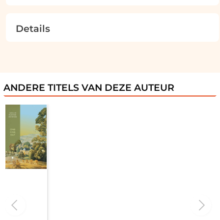
Details
ANDERE TITELS VAN DEZE AUTEUR