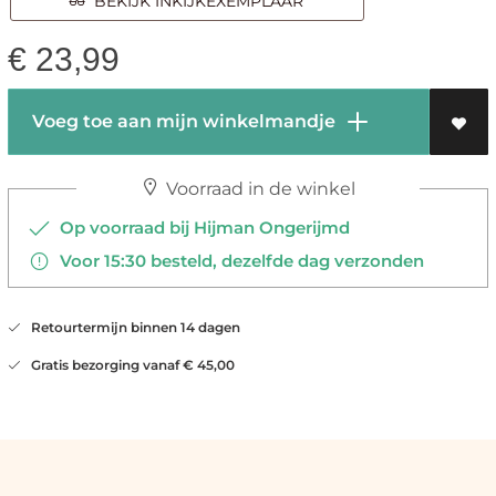
BEKIJK INKIJKEXEMPLAAR
€
23,99
Voeg toe aan mijn winkelmandje
Voorraad in de winkel
Op voorraad bij Hijman Ongerijmd
Voor 15:30 besteld, dezelfde dag verzonden
Retourtermijn binnen 14 dagen
Gratis bezorging vanaf € 45,00