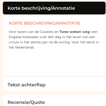
Korte beschrijving/Annotatie
KORTE BESCHRIJVING/ANNOTATIE
Voor lezers van de Cazalets en
Twee weken weg
: een
Engelse klassieker over één dag in het leven van een
vrouw in het eerste jaar na de oorlog. Voor het eerst in
het Nederlands.
Tekst achterflap
Recensie/Quote