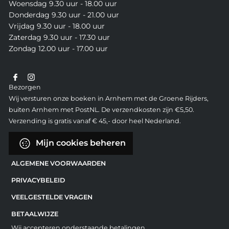
Woensdag 9.30 uur - 18.00 uur
Donderdag 9.30 uur - 21.00 uur
Vrijdag 9.30 uur - 18.00 uur
Zaterdag 9.30 uur - 17.30 uur
Zondag 12.00 uur - 17.00 uur
Bezorgen
Wij versturen onze boeken in Arnhem met de Groene Rijders,
buiten Arnhem met PostNL. De verzendkosten zijn €5,50.
Verzending is gratis vanaf € 45,- door heel Nederland.
Mijn cookies beheren
ALGEMENE VOORWAARDEN
PRIVACYBELEID
VEELGESTELDE VRAGEN
BETAALWIJZE
Wij accepteren onderstaande betalingen