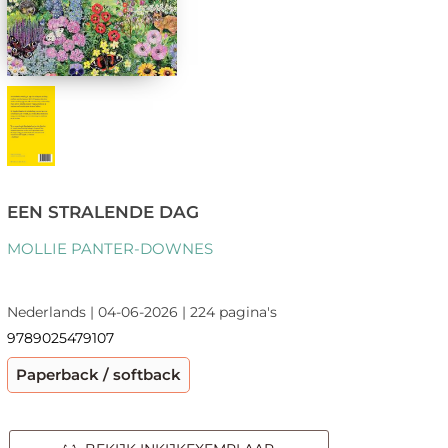
EEN STRALENDE DAG
MOLLIE PANTER-DOWNES
Nederlands | 04-06-2026 | 224 pagina's
9789025479107
Paperback / softback