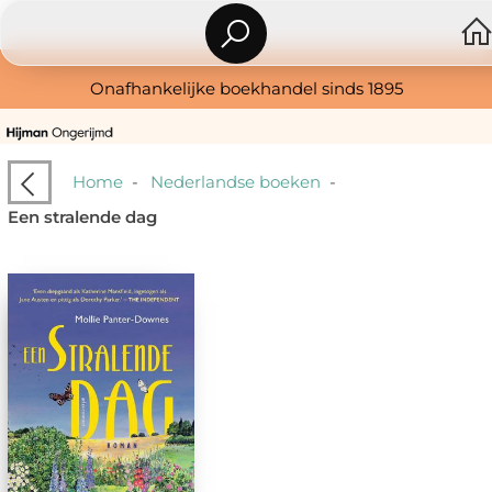
Onafhankelijke boekhandel sinds 1895
Home
-
Nederlandse boeken
-
Een stralende dag