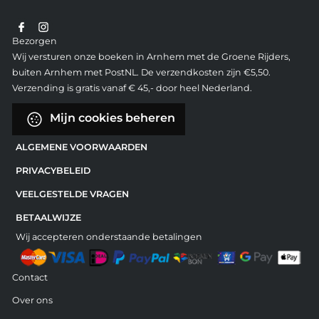
Bezorgen
Wij versturen onze boeken in Arnhem met de Groene Rijders,
buiten Arnhem met PostNL. De verzendkosten zijn €5,50.
Verzending is gratis vanaf € 45,- door heel Nederland.
Mijn cookies beheren
ALGEMENE VOORWAARDEN
PRIVACYBELEID
VEELGESTELDE VRAGEN
BETAALWIJZE
Wij accepteren onderstaande betalingen
Contact
Over ons