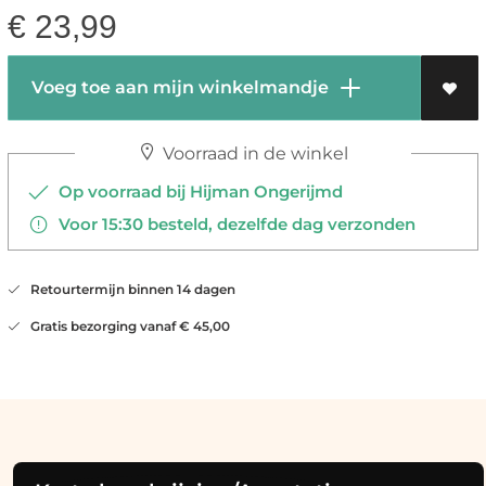
€
23,99
Voeg toe aan mijn winkelmandje
Voorraad in de winkel
Op voorraad bij Hijman Ongerijmd
Voor 15:30 besteld, dezelfde dag verzonden
Retourtermijn binnen 14 dagen
Gratis bezorging vanaf € 45,00