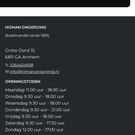
HIJMAN ONGERIJMD
Boekhandel sinds 1895
Grote Oord 15,
6811 GA Arnhem
0264424938
info@hijmanongerijmd.nl
OPENINGSTIJDEN
Maandag 11.00 uur - 18.00 uur
Dinsdag 9.30 uur - 18.00 uur
Woensdag 9.30 uur - 18.00 uur
Donderdag 9.30 uur - 21.00 uur
Vrijdag 9.30 uur - 18.00 uur
Zaterdag 9.30 uur - 17.30 uur
Zondag 12.00 uur - 17.00 uur