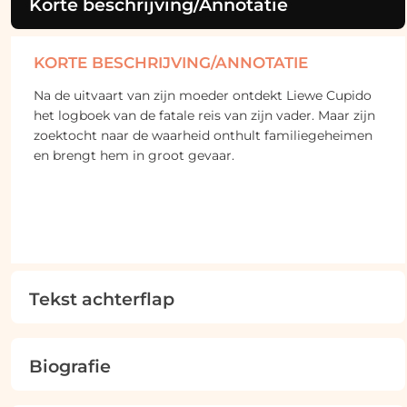
Korte beschrijving/Annotatie
KORTE BESCHRIJVING/ANNOTATIE
Na de uitvaart van zijn moeder ontdekt Liewe Cupido
het logboek van de fatale reis van zijn vader. Maar zijn
zoektocht naar de waarheid onthult familiegeheimen
en brengt hem in groot gevaar.
Tekst achterflap
Biografie