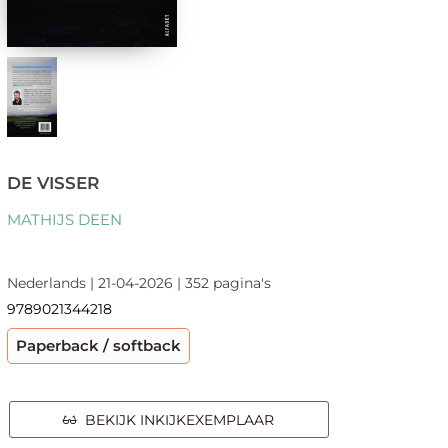
DE VISSER
MATHIJS DEEN
Nederlands | 21-04-2026 | 352 pagina's
9789021344218
Paperback / softback
BEKIJK INKIJKEXEMPLAAR