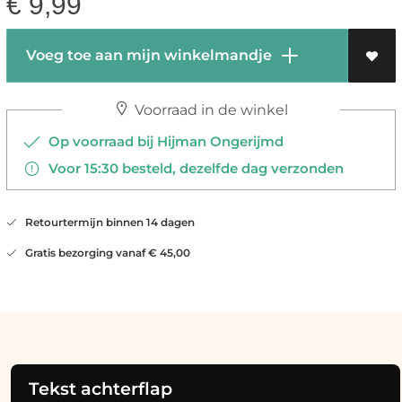
€
9,99
Voeg toe aan mijn winkelmandje
Voorraad in de winkel
Op voorraad bij Hijman Ongerijmd
Voor 15:30 besteld, dezelfde dag verzonden
Retourtermijn binnen 14 dagen
Gratis bezorging vanaf € 45,00
Tekst achterflap