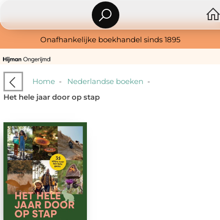
Onafhankelijke boekhandel sinds 1895
Home
-
Nederlandse boeken
-
Het hele jaar door op stap