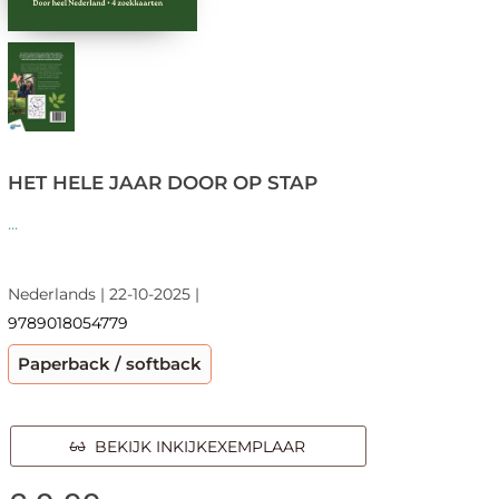
HET HELE JAAR DOOR OP STAP
...
Nederlands | 22-10-2025 |
9789018054779
Paperback / softback
BEKIJK INKIJKEXEMPLAAR