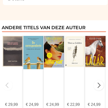
ANDERE TITELS VAN DEZE AUTEUR
€
29,99
€
24,99
€
24,99
€
22,99
€
24,99