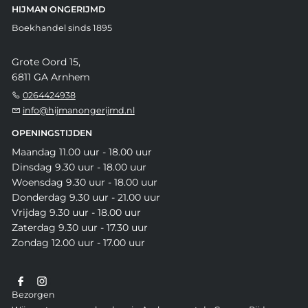
HIJMAN ONGERIJMD
Boekhandel sinds 1895
Grote Oord 15,
6811 GA Arnhem
0264424938
info@hijmanongerijmd.nl
OPENINGSTIJDEN
Maandag 11.00 uur - 18.00 uur
Dinsdag 9.30 uur - 18.00 uur
Woensdag 9.30 uur - 18.00 uur
Donderdag 9.30 uur - 21.00 uur
Vrijdag 9.30 uur - 18.00 uur
Zaterdag 9.30 uur - 17.30 uur
Zondag 12.00 uur - 17.00 uur
Bezorgen