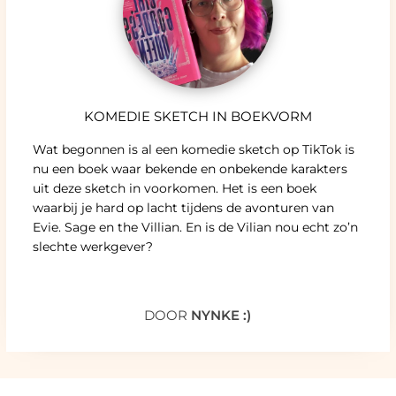
KOMEDIE SKETCH IN BOEKVORM
Wat begonnen is al een komedie sketch op TikTok is
nu een boek waar bekende en onbekende karakters
uit deze sketch in voorkomen. Het is een boek
waarbij je hard op lacht tijdens de avonturen van
Evie. Sage en the Villian. En is de Vilian nou echt zo’n
slechte werkgever?
DOOR
NYNKE :)