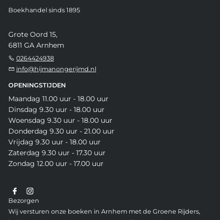
Boekhandel sinds 1895
Grote Oord 15,
6811 GA Arnhem
0264424938
info@hijmanongerijmd.nl
OPENINGSTIJDEN
Maandag 11.00 uur - 18.00 uur
Dinsdag 9.30 uur - 18.00 uur
Woensdag 9.30 uur - 18.00 uur
Donderdag 9.30 uur - 21.00 uur
Vrijdag 9.30 uur - 18.00 uur
Zaterdag 9.30 uur - 17.30 uur
Zondag 12.00 uur - 17.00 uur
Bezorgen
Wij versturen onze boeken in Arnhem met de Groene Rijders,