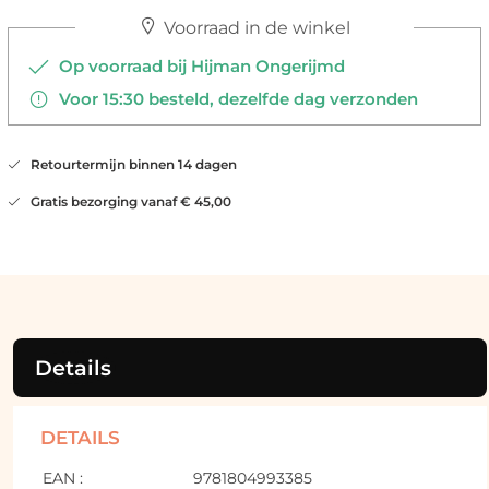
Voorraad in de winkel
Op voorraad bij Hijman Ongerijmd
Voor 15:30 besteld, dezelfde dag verzonden
Retourtermijn binnen 14 dagen
Gratis bezorging vanaf € 45,00
Details
DETAILS
EAN :
9781804993385