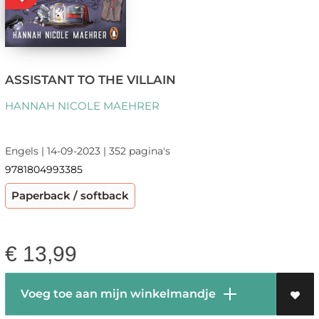
ASSISTANT TO THE VILLAIN
HANNAH NICOLE MAEHRER
Engels | 14-09-2023 | 352 pagina's
9781804993385
Paperback / softback
€
13,99
Voeg toe aan mijn winkelmandje