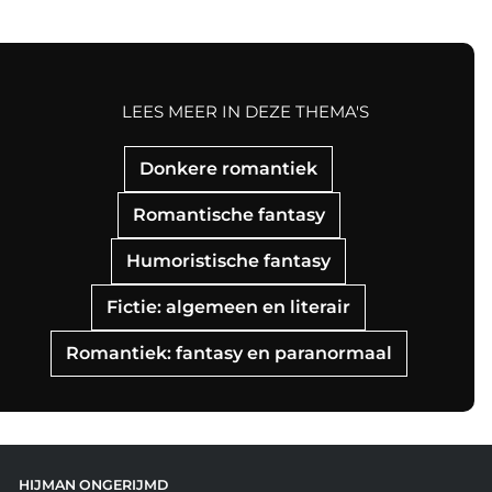
LEES MEER IN DEZE THEMA'S
Donkere romantiek
Romantische fantasy
Humoristische fantasy
Fictie: algemeen en literair
Romantiek: fantasy en paranormaal
HIJMAN ONGERIJMD