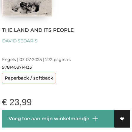
THE LAND AND ITS PEOPLE
DAVID SEDARIS
Engels | 03-07-2025 | 272 pagina's
9781408714133
Paperback / softback
€
23,99
Voeg toe aan mijn winkelmandje