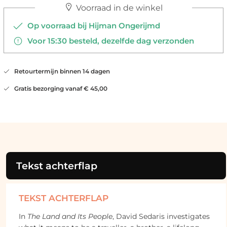
Voorraad in de winkel
Op voorraad bij Hijman Ongerijmd
Voor 15:30 besteld, dezelfde dag verzonden
Retourtermijn binnen 14 dagen
Gratis bezorging vanaf € 45,00
Tekst achterflap
TEKST ACHTERFLAP
In
The Land and Its People
, David Sedaris investigates