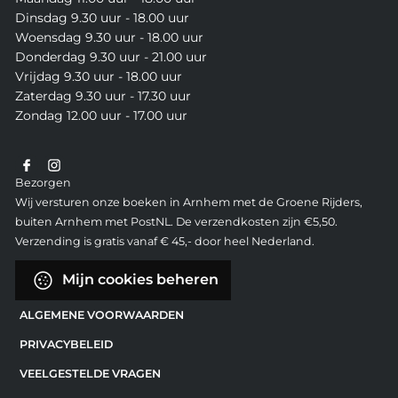
Dinsdag 9.30 uur - 18.00 uur
Woensdag 9.30 uur - 18.00 uur
Donderdag 9.30 uur - 21.00 uur
Vrijdag 9.30 uur - 18.00 uur
Zaterdag 9.30 uur - 17.30 uur
Zondag 12.00 uur - 17.00 uur
Bezorgen
Wij versturen onze boeken in Arnhem met de Groene Rijders,
buiten Arnhem met PostNL. De verzendkosten zijn €5,50.
Verzending is gratis vanaf € 45,- door heel Nederland.
Mijn cookies beheren
ALGEMENE VOORWAARDEN
PRIVACYBELEID
VEELGESTELDE VRAGEN