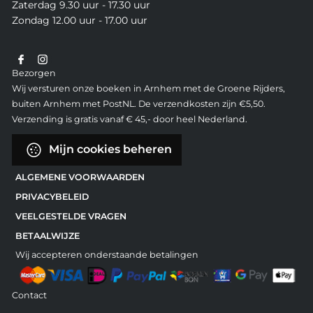
Zaterdag 9.30 uur - 17.30 uur
Zondag 12.00 uur - 17.00 uur
Bezorgen
Wij versturen onze boeken in Arnhem met de Groene Rijders,
buiten Arnhem met PostNL. De verzendkosten zijn €5,50.
Verzending is gratis vanaf € 45,- door heel Nederland.
Mijn cookies beheren
ALGEMENE VOORWAARDEN
PRIVACYBELEID
VEELGESTELDE VRAGEN
BETAALWIJZE
Wij accepteren onderstaande betalingen
Contact