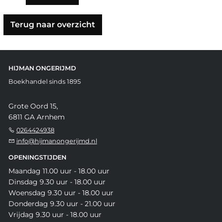
Terug naar overzicht
HIJMAN ONGERIJMD
Boekhandel sinds 1895
Grote Oord 15,
6811 GA Arnhem
0264424938
info@hijmanongerijmd.nl
OPENINGSTIJDEN
Maandag 11.00 uur - 18.00 uur
Dinsdag 9.30 uur - 18.00 uur
Woensdag 9.30 uur - 18.00 uur
Donderdag 9.30 uur - 21.00 uur
Vrijdag 9.30 uur - 18.00 uur