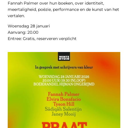
Fannah Palmer over hun boeken, over identiteit,
meertaligheid, poëzie, performance en de kunst van het
vertalen.
Woensdag 28 januari
Aanvang: 20.00
Entree: Gratis, reserveren verplicht