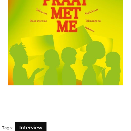
Interview
Tags: